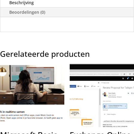
Beschrijving
Beoordelingen (0)
Gerelateerde producten