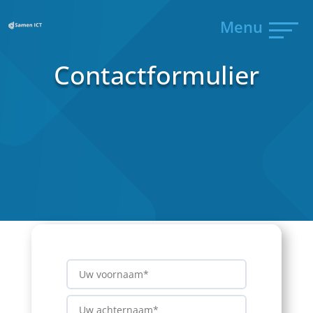
Menu
Contactformulier