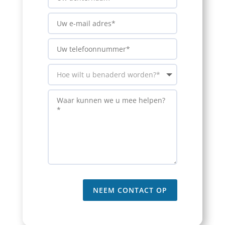
NEEM CONTACT OP