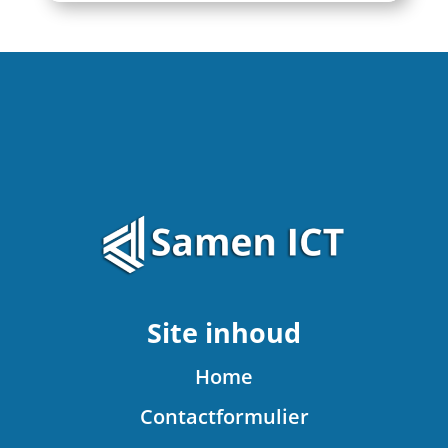
Site inhoud
Home
Contactformulier