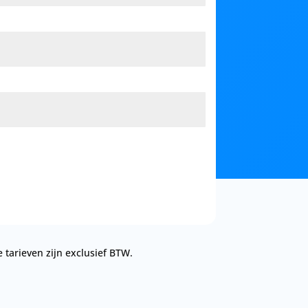
 tarieven zijn exclusief BTW.