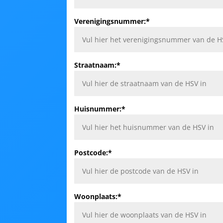
Verenigingsnummer:*
Straatnaam:*
Huisnummer:*
Postcode:*
Woonplaats:*